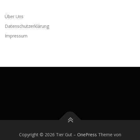
Über Uns
Datenschutzerklärung
Impressum
Copyright © 2026 Tier Gut
–
OnePress
Theme von