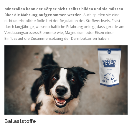
Mineralien kann der Körper nicht selbst bilden und sie müssen
über die Nahrung aufgenommen werden
. Auch spielen sie eine
nicht unerhebliche Rolle bei der Regulation des Stoffwechsels. Es ist
durch langjährige, wissenschaftliche Erfahrung belegt, dass gerade am
Verdauungsprozess Elemente wie, Magnesium oder Eisen einen
Einfluss auf die Zusammensetzung der Darmbakterien haben.
Ballaststoffe