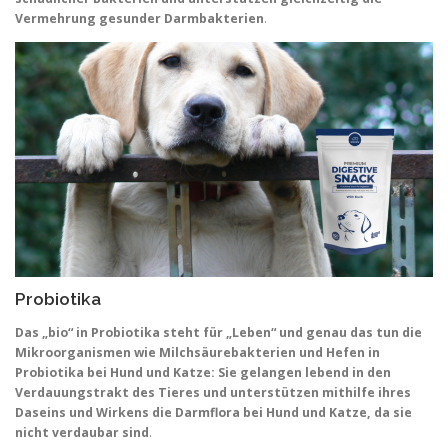
Vermehrung gesunder Darmbakterien
.
Probiotika
Das „bio“ in Probiotika steht für „Leben“ und genau das tun die
Mikroorganismen wie Milchsäurebakterien und Hefen in
Probiotika bei Hund und Katze: Sie gelangen lebend in den
Verdauungstrakt des Tieres und unterstützen mithilfe ihres
Daseins und Wirkens die Darmflora bei Hund und Katze, da sie
nicht verdaubar sind
.