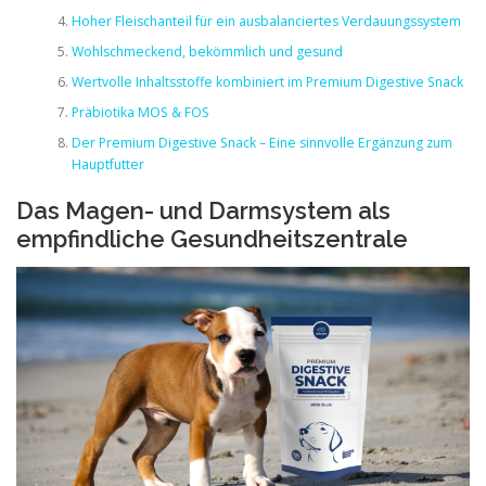
Hoher Fleischanteil für ein ausbalanciertes Verdauungssystem
Wohlschmeckend, bekömmlich und gesund
Wertvolle Inhaltsstoffe kombiniert im Premium Digestive Snack
Präbiotika MOS & FOS
Der Premium Digestive Snack – Eine sinnvolle Ergänzung zum
Hauptfutter
Das Magen- und Darmsystem als
empfindliche Gesundheitszentrale