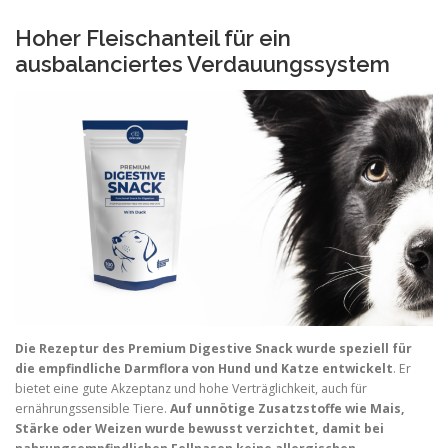
Hoher Fleischanteil für ein
ausbalanciertes Verdauungssystem
Die Rezeptur des Premium Digestive Snack wurde speziell für
die empfindliche Darmflora von Hund und Katze entwickelt
. Er
bietet eine gute Akzeptanz und hohe Verträglichkeit, auch für
ernährungssensible Tiere.
Auf unnötige Zusatzstoffe wie Mais,
Stärke oder Weizen wurde bewusst verzichtet, damit bei