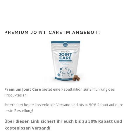
PREMIUM JOINT CARE IM ANGEBOT:
Premium Joint Care
bietet eine Rabattaktion zur Einführung des
Produktes an!
Ihr erhaltet heute kostenlosen Versand und bis zu 50% Rabatt auf eure
erste Bestellung!
Über diesen Link sichert ihr euch bis zu 50% Rabatt und
kostenlosen Versand!