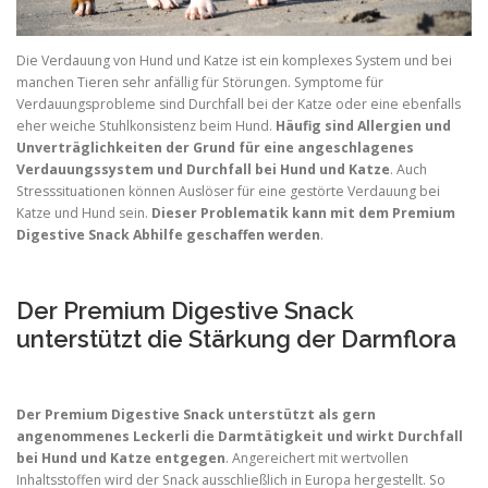
Die Verdauung von Hund und Katze ist ein komplexes System und bei
manchen Tieren sehr anfällig für Störungen. Symptome für
Verdauungsprobleme sind Durchfall bei der Katze oder eine ebenfalls
eher weiche Stuhlkonsistenz beim Hund.
Häufig sind Allergien und
Unverträglichkeiten der Grund für eine angeschlagenes
Verdauungssystem und Durchfall bei Hund und Katze
. Auch
Stresssituationen können Auslöser für eine gestörte Verdauung bei
Katze und Hund sein.
Dieser Problematik kann mit dem Premium
Digestive Snack Abhilfe geschaffen werden
.
Der Premium Digestive Snack
unterstützt die Stärkung der Darmflora
Der Premium Digestive Snack unterstützt als gern
angenommenes Leckerli die Darmtätigkeit und wirkt Durchfall
bei Hund und Katze entgegen
. Angereichert mit wertvollen
Inhaltsstoffen wird der Snack ausschließlich in Europa hergestellt. So