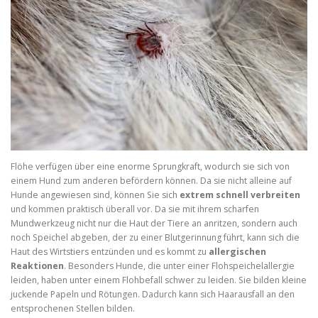
Flöhe verfügen über eine enorme Sprungkraft, wodurch sie sich von
einem Hund zum anderen befördern können. Da sie nicht alleine auf
Hunde angewiesen sind, können Sie sich
extrem schnell verbreiten
und kommen praktisch überall vor. Da sie mit ihrem scharfen
Mundwerkzeug nicht nur die Haut der Tiere an anritzen, sondern auch
noch Speichel abgeben, der zu einer Blutgerinnung führt, kann sich die
Haut des Wirtstiers entzünden und es kommt zu
allergischen
Reaktionen
. Besonders Hunde, die unter einer Flohspeichelallergie
leiden, haben unter einem Flohbefall schwer zu leiden. Sie bilden kleine
juckende Papeln und Rötungen. Dadurch kann sich Haarausfall an den
entsprochenen Stellen bilden.