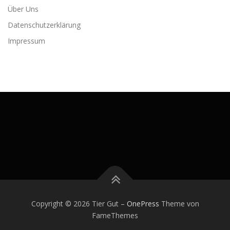
Über Uns
Datenschutzerklärung
Impressum
Copyright © 2026 Tier Gut
–
OnePress
Theme von
FameThemes