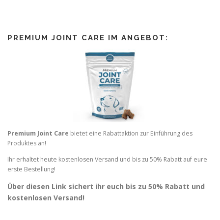
PREMIUM JOINT CARE IM ANGEBOT:
Premium Joint Care
bietet eine Rabattaktion zur Einführung des
Produktes an!
Ihr erhaltet heute kostenlosen Versand und bis zu 50% Rabatt auf eure
erste Bestellung!
Über diesen Link sichert ihr euch bis zu 50% Rabatt und
kostenlosen Versand!