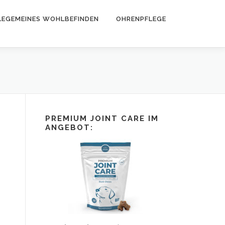
LEGEMEINES WOHLBEFINDEN
OHRENPFLEGE
PREMIUM JOINT CARE IM
ANGEBOT: