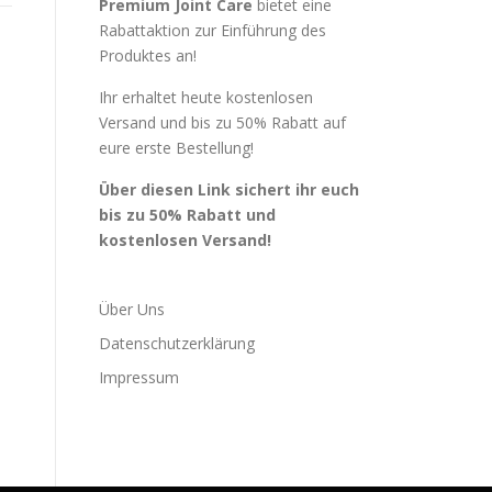
Premium Joint Care
bietet eine
Rabattaktion zur Einführung des
Produktes an!
Ihr erhaltet heute kostenlosen
Versand und bis zu 50% Rabatt auf
eure erste Bestellung!
Über diesen Link sichert ihr euch
bis zu 50% Rabatt und
kostenlosen Versand!
Über Uns
Datenschutzerklärung
Impressum