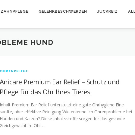
ZAHNPFLEGE
GELENKBESCHWERDEN
JUCKREIZ
AL
OBLEME HUND
OHRENPFLEGE
Anicare Premium Ear Relief – Schutz und
Pflege für das Ohr Ihres Tieres
Inhalt Premium Ear Relief unterstützt eine gute Ohrhygiene Eine
sanfte, aber effektive Reinigung Wie erkenne ich Ohrenprobleme bei
Hunden und Katzen? Diese Inhaltsstoffe sorgen für das gesunde
Gleichgewicht im Ohr …