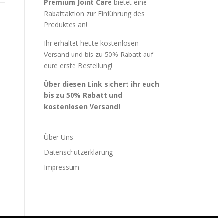
Premium Joint Care
bietet eine
Rabattaktion zur Einführung des
Produktes an!
Ihr erhaltet heute kostenlosen
Versand und bis zu 50% Rabatt auf
eure erste Bestellung!
Über diesen Link sichert ihr euch
bis zu 50% Rabatt und
kostenlosen Versand!
Über Uns
Datenschutzerklärung
Impressum