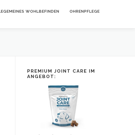
LEGEMEINES WOHLBEFINDEN
OHRENPFLEGE
PREMIUM JOINT CARE IM
ANGEBOT: