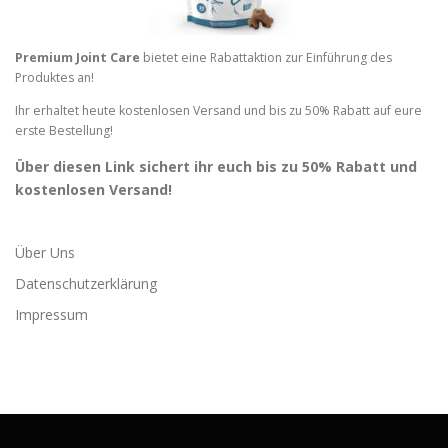
Premium Joint Care
bietet eine Rabattaktion zur Einführung des
Produktes an!
Ihr erhaltet heute kostenlosen Versand und bis zu 50% Rabatt auf eure
erste Bestellung!
Über diesen Link sichert ihr euch bis zu 50% Rabatt und
kostenlosen Versand!
Über Uns
Datenschutzerklärung
Impressum