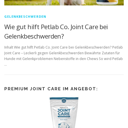
GELENKBESCHWERDEN
Wie gut hilft Petlab Co. Joint Care bei
Gelenkbeschwerden?
Inhalt Wie gut hilft Petlab Co. Joint Care bei Gelenkbeschwerden? Petlab
Joint Care – Leckerli gegen Gelenkbeschwerden Bewährte Zutaten für
Hunde mit Gelenkproblemen Nebenstoffe in den Chews So wird Petlab
…
PREMIUM JOINT CARE IM ANGEBOT: