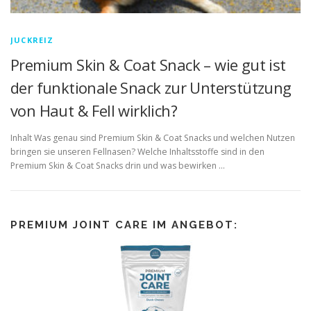
JUCKREIZ
Premium Skin & Coat Snack – wie gut ist
der funktionale Snack zur Unterstützung
von Haut & Fell wirklich?
Inhalt Was genau sind Premium Skin & Coat Snacks und welchen Nutzen
bringen sie unseren Fellnasen? Welche Inhaltsstoffe sind in den
Premium Skin & Coat Snacks drin und was bewirken …
PREMIUM JOINT CARE IM ANGEBOT: