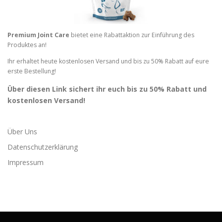
Premium Joint Care
bietet eine Rabattaktion zur Einführung des
Produktes an!
Ihr erhaltet heute kostenlosen Versand und bis zu 50% Rabatt auf eure
erste Bestellung!
Über diesen Link sichert ihr euch bis zu 50% Rabatt und
kostenlosen Versand!
Über Uns
Datenschutzerklärung
Impressum