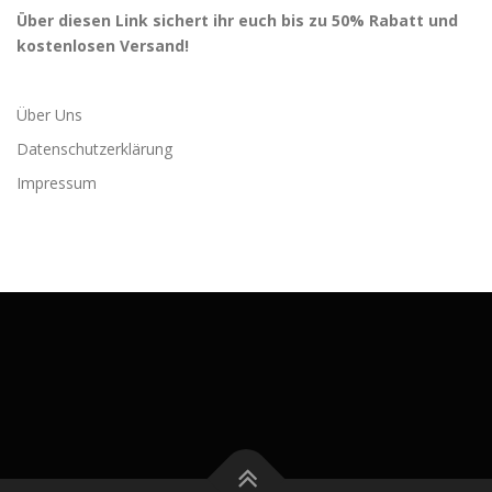
Über diesen Link sichert ihr euch bis zu 50% Rabatt und
kostenlosen Versand!
Über Uns
Datenschutzerklärung
Impressum