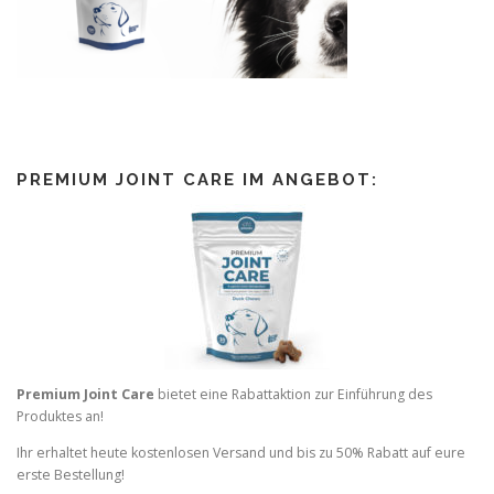
PREMIUM JOINT CARE IM ANGEBOT:
Premium Joint Care
bietet eine Rabattaktion zur Einführung des
Produktes an!
Ihr erhaltet heute kostenlosen Versand und bis zu 50% Rabatt auf eure
erste Bestellung!