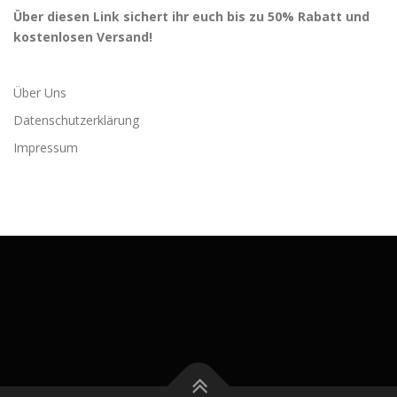
Über diesen Link sichert ihr euch bis zu 50% Rabatt und
kostenlosen Versand!
Über Uns
Datenschutzerklärung
Impressum