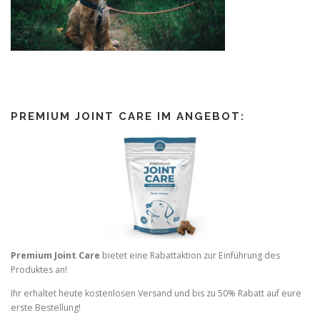
PREMIUM JOINT CARE IM ANGEBOT:
Premium Joint Care
bietet eine Rabattaktion zur Einführung des
Produktes an!
Ihr erhaltet heute kostenlosen Versand und bis zu 50% Rabatt auf eure
erste Bestellung!