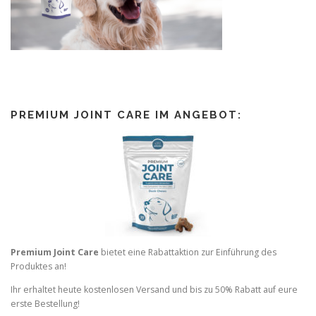
PREMIUM JOINT CARE IM ANGEBOT:
Premium Joint Care
bietet eine Rabattaktion zur Einführung des
Produktes an!
Ihr erhaltet heute kostenlosen Versand und bis zu 50% Rabatt auf eure
erste Bestellung!