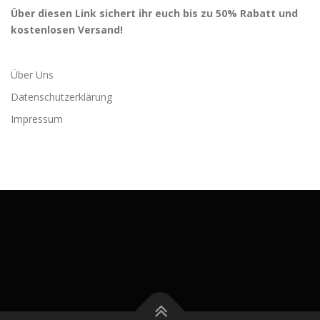
Über diesen Link sichert ihr euch bis zu 50% Rabatt und
kostenlosen Versand!
Über Uns
Datenschutzerklärung
Impressum