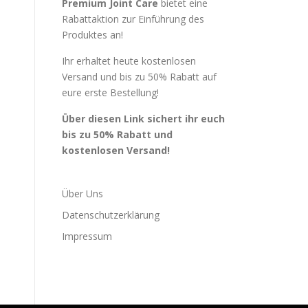
Premium Joint Care
bietet eine
Rabattaktion zur Einführung des
Produktes an!
Ihr erhaltet heute kostenlosen
Versand und bis zu 50% Rabatt auf
eure erste Bestellung!
Über diesen Link sichert ihr euch
bis zu 50% Rabatt und
kostenlosen Versand!
Über Uns
Datenschutzerklärung
Impressum