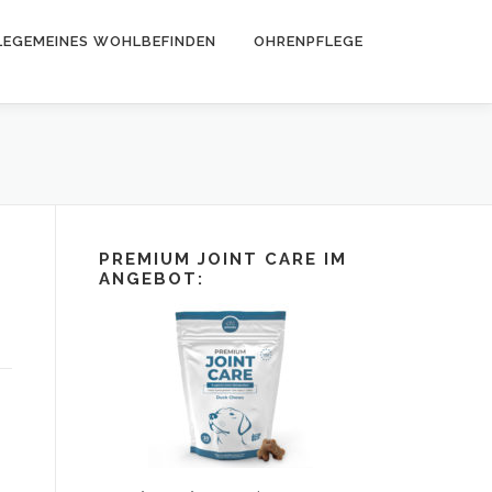
LEGEMEINES WOHLBEFINDEN
OHRENPFLEGE
PREMIUM JOINT CARE IM
ANGEBOT: