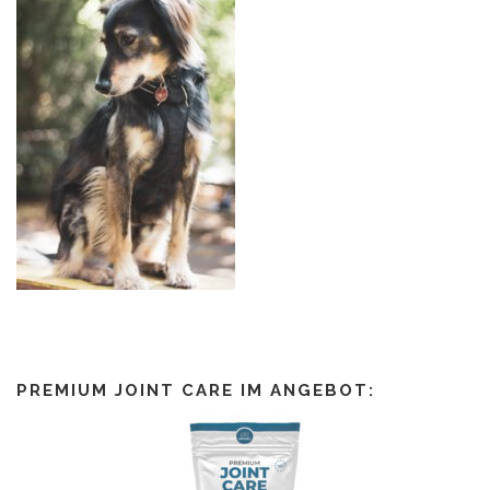
PREMIUM JOINT CARE IM ANGEBOT: