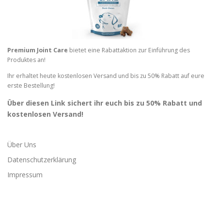
Premium Joint Care
bietet eine Rabattaktion zur Einführung des
Produktes an!
Ihr erhaltet heute kostenlosen Versand und bis zu 50% Rabatt auf eure
erste Bestellung!
Über diesen Link sichert ihr euch bis zu 50% Rabatt und
kostenlosen Versand!
Über Uns
Datenschutzerklärung
Impressum