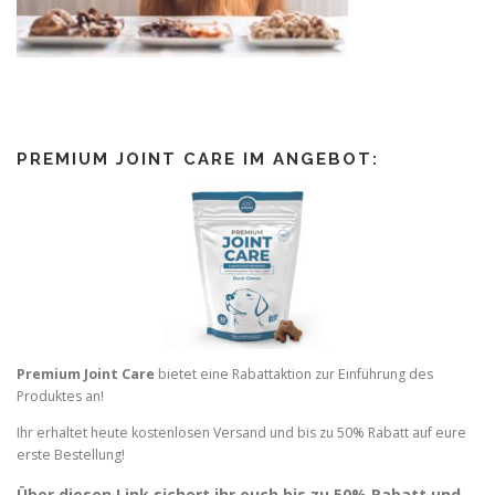
PREMIUM JOINT CARE IM ANGEBOT:
Premium Joint Care
bietet eine Rabattaktion zur Einführung des
Produktes an!
Ihr erhaltet heute kostenlosen Versand und bis zu 50% Rabatt auf eure
erste Bestellung!
Über diesen Link sichert ihr euch bis zu 50% Rabatt und