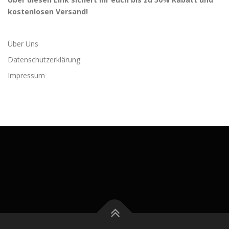
kostenlosen Versand!
Über Uns
Datenschutzerklärung
Impressum