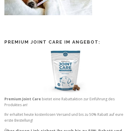
PREMIUM JOINT CARE IM ANGEBOT:
Premium Joint Care
bietet eine Rabattaktion zur Einführung des
Produktes an!
Ihr erhaltet heute kostenlosen Versand und bis zu 50% Rabatt auf eure
erste Bestellung!
Über diesen Link sichert ihr euch bis zu 50% Rabatt und