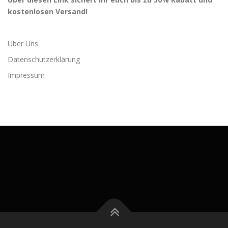
kostenlosen Versand!
Über Uns
Datenschutzerklärung
Impressum